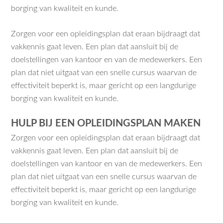
borging van kwaliteit en kunde.
Zorgen voor een opleidingsplan dat eraan bijdraagt dat
vakkennis gaat leven. Een plan dat aansluit bij de
doelstellingen van kantoor en van de medewerkers. Een
plan dat niet uitgaat van een snelle cursus waarvan de
effectiviteit beperkt is, maar gericht op een langdurige
borging van kwaliteit en kunde.
HULP BIJ EEN OPLEIDINGSPLAN MAKEN
Zorgen voor een opleidingsplan dat eraan bijdraagt dat
vakkennis gaat leven. Een plan dat aansluit bij de
doelstellingen van kantoor en van de medewerkers. Een
plan dat niet uitgaat van een snelle cursus waarvan de
effectiviteit beperkt is, maar gericht op een langdurige
borging van kwaliteit en kunde.