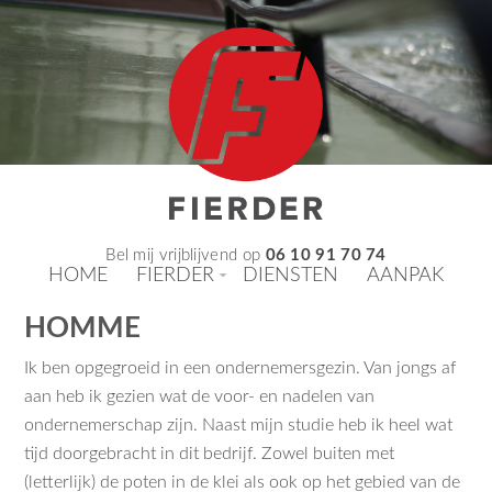
Bel mij vrijblijvend op
06 10 91 70 74
HOME
FIERDER
DIENSTEN
AANPAK
HOMME
Ik ben opgegroeid in een ondernemersgezin. Van jongs af
aan heb ik gezien wat de voor- en nadelen van
ondernemerschap zijn. Naast mijn studie heb ik heel wat
tijd doorgebracht in dit bedrijf. Zowel buiten met
(letterlijk) de poten in de klei als ook op het gebied van de