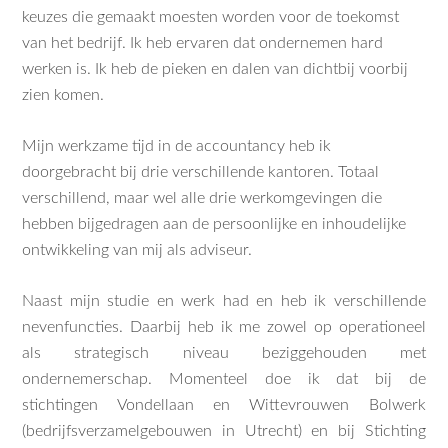
keuzes die gemaakt moesten worden voor de toekomst
van het bedrijf. Ik heb ervaren dat ondernemen hard
werken is. Ik heb de pieken en dalen van dichtbij voorbij
zien komen.
Mijn werkzame tijd in de accountancy heb ik
doorgebracht bij drie verschillende kantoren. Totaal
verschillend, maar wel alle drie werkomgevingen die
hebben bijgedragen aan de persoonlijke en inhoudelijke
ontwikkeling van mij als adviseur.
Naast mijn studie en werk had en heb ik verschillende
nevenfuncties. Daarbij heb ik me zowel op operationeel
als strategisch niveau beziggehouden met
ondernemerschap. Momenteel doe ik dat bij de
stichtingen Vondellaan en Wittevrouwen Bolwerk
(bedrijfsverzamelgebouwen in Utrecht) en bij Stichting