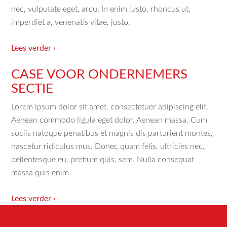
nec, vulputate eget, arcu. In enim justo, rhoncus ut,
imperdiet a, venenatis vitae, justo.
Lees verder ›
CASE VOOR ONDERNEMERS
SECTIE
Lorem ipsum dolor sit amet, consectetuer adipiscing elit.
Aenean commodo ligula eget dolor. Aenean massa. Cum
sociis natoque penatibus et magnis dis parturient montes,
nascetur ridiculus mus. Donec quam felis, ultricies nec,
pellentesque eu, pretium quis, sem. Nulla consequat
massa quis enim.
Lees verder ›